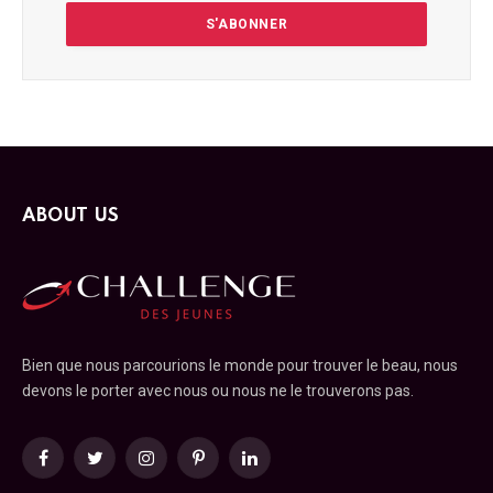
ABOUT US
Bien que nous parcourions le monde pour trouver le beau, nous
devons le porter avec nous ou nous ne le trouverons pas.
Facebook
Twitter
Instagram
Pinterest
LinkedIn