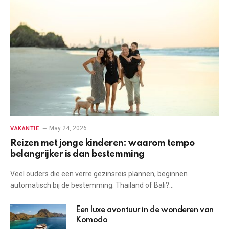
May 24, 2026
VAKANTIE
Reizen met jonge kinderen: waarom tempo
belangrijker is dan bestemming
Veel ouders die een verre gezinsreis plannen, beginnen
automatisch bij de bestemming. Thailand of Bali?…
Een luxe avontuur in de wonderen van
Komodo