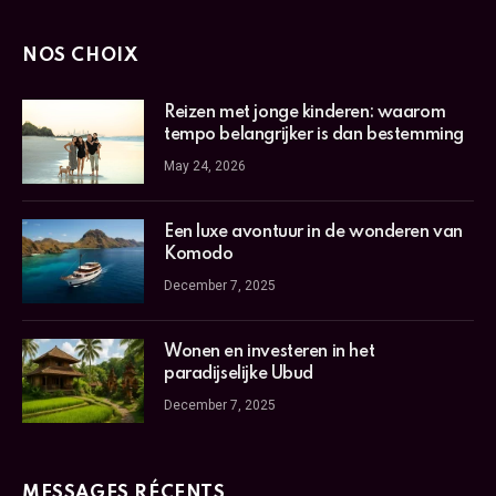
NOS CHOIX
Reizen met jonge kinderen: waarom
tempo belangrijker is dan bestemming
May 24, 2026
Een luxe avontuur in de wonderen van
Komodo
December 7, 2025
Wonen en investeren in het
paradijselijke Ubud
December 7, 2025
MESSAGES RÉCENTS