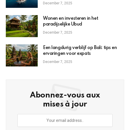
December 7, 2025
Wonen en investeren in het
paradijselijke Ubud
December 7, 2025
Een langdurig verblijf op Bali: tips en
ervaringen voor expats
December 7, 2025
Abonnez-vous aux
mises à jour