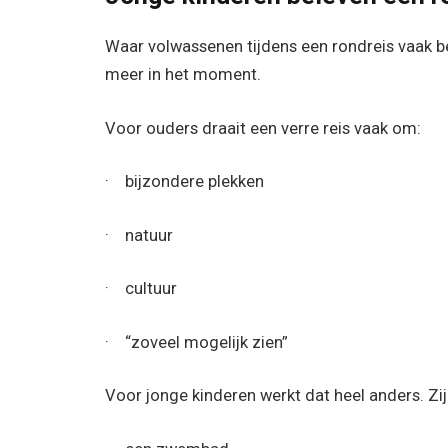
Waar volwassenen tijdens een rondreis vaak be
meer in het moment.
Voor ouders draait een verre reis vaak om:
· bijzondere plekken
· natuur
· cultuur
· “zoveel mogelijk zien”
Voor jonge kinderen werkt dat heel anders. Zij