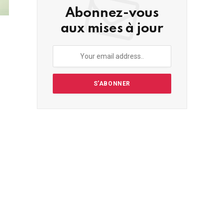
Abonnez-vous
aux mises à jour