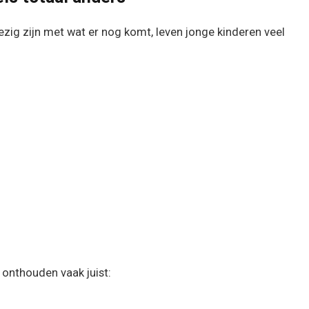
zig zijn met wat er nog komt, leven jonge kinderen veel
 onthouden vaak juist: