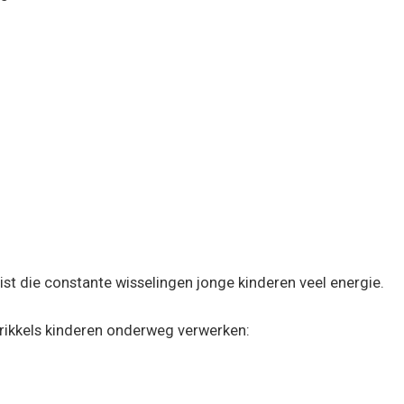
 juist die constante wisselingen jonge kinderen veel energie.
rikkels kinderen onderweg verwerken: