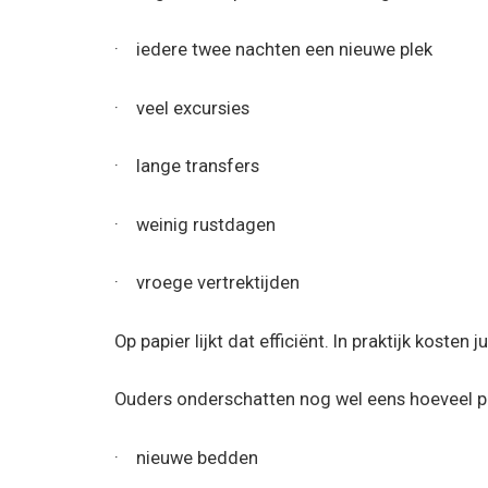
· iedere twee nachten een nieuwe plek
· veel excursies
· lange transfers
· weinig rustdagen
· vroege vertrektijden
Op papier lijkt dat efficiënt. In praktijk kosten
Ouders onderschatten nog wel eens hoeveel p
· nieuwe bedden