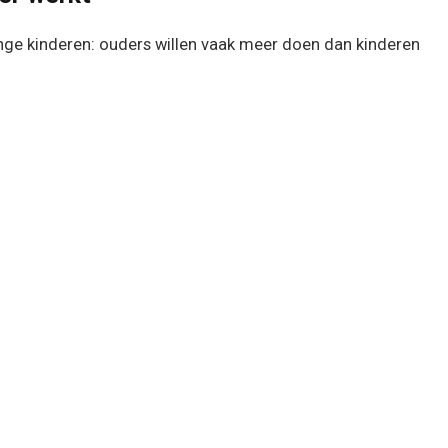
onge kinderen: ouders willen vaak meer doen dan kinderen