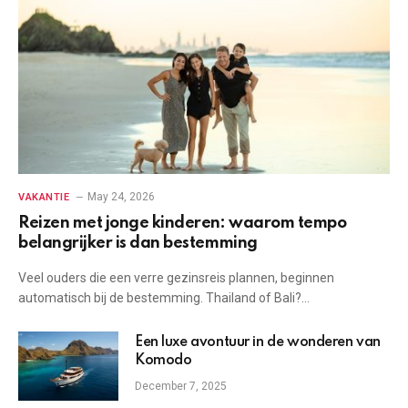
May 24, 2026
VAKANTIE
Reizen met jonge kinderen: waarom tempo
belangrijker is dan bestemming
Veel ouders die een verre gezinsreis plannen, beginnen
automatisch bij de bestemming. Thailand of Bali?…
Een luxe avontuur in de wonderen van
Komodo
December 7, 2025