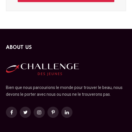
ABOUT US
Bien que nous parcourions le monde pour trouver le beau, nous
devons le porter avec nous ou nous ne le trouverons pas.
Facebook
Twitter
Instagram
Pinterest
LinkedIn