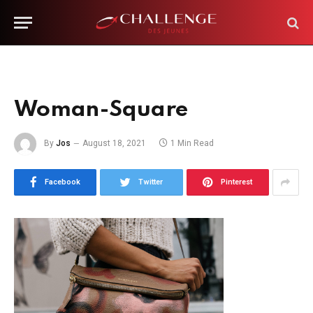
Woman-Square
By
Jos
August 18, 2021
1 Min Read
Facebook
Twitter
Pinterest