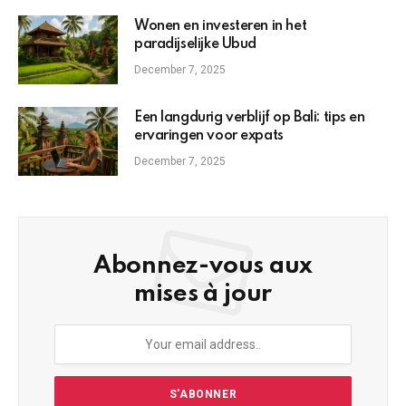
Wonen en investeren in het
paradijselijke Ubud
December 7, 2025
Een langdurig verblijf op Bali: tips en
ervaringen voor expats
December 7, 2025
Abonnez-vous aux
mises à jour