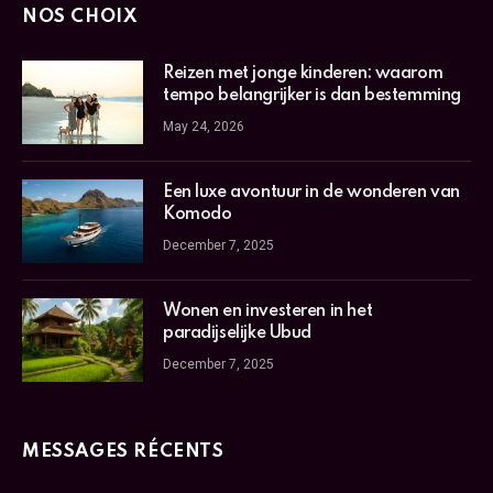
NOS CHOIX
Reizen met jonge kinderen: waarom
tempo belangrijker is dan bestemming
May 24, 2026
Een luxe avontuur in de wonderen van
Komodo
December 7, 2025
Wonen en investeren in het
paradijselijke Ubud
December 7, 2025
MESSAGES RÉCENTS