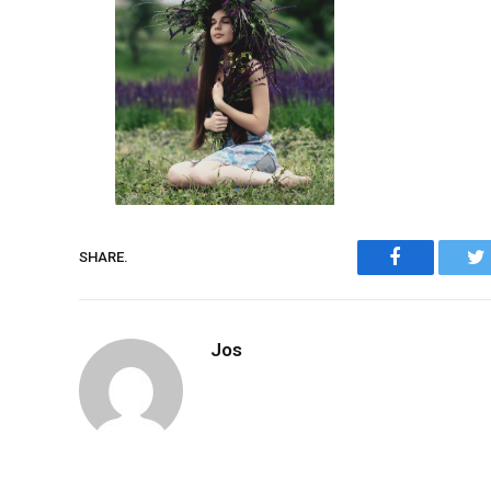
Facebook
SHARE.
Jos