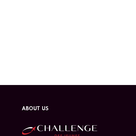
ABOUT US