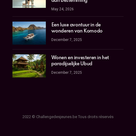
dan bestemming
May 24, 2026
Een luxe avontuur in de
wonderen van Komodo
December 7, 2025
Wonen en investeren in het
paradijselijke Ubud
December 7, 2025
2022 © Challengedesjeunes.be Tous droits réservés