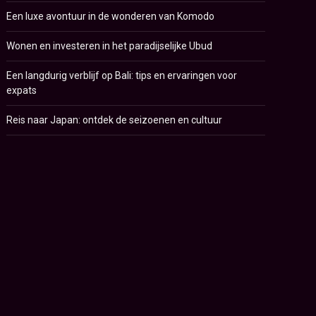
Een luxe avontuur in de wonderen van Komodo
Wonen en investeren in het paradijselijke Ubud
Een langdurig verblijf op Bali: tips en ervaringen voor
expats
Reis naar Japan: ontdek de seizoenen en cultuur