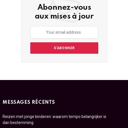
Abonnez-vous
aux mises à jour
MESSAGES RÉCENTS
Reizen met jonge kinderen: waarom tempo belangrijker is
dan bestemming