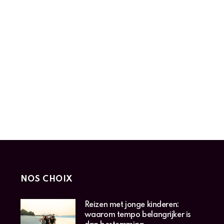
NOS CHOIX
Reizen met jonge kinderen:
waarom tempo belangrijker is