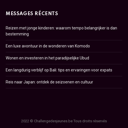
MESSAGES RÉCENTS
Reizen met jonge kinderen: waarom tempo belangrijker is dan
bestemming
Een luxe avontuur in de wonderen van Komodo
Wonen en investeren in het paradijselijke Ubud
Een langdurig verblijf op Bali: tips en ervaringen voor expats
Reis naar Japan: ontdek de seizoenen en cultuur
2022 © Challengedesjeunes.be Tous droits réservés