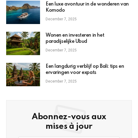
Een luxe avontuur in de wonderen van
Komodo
December 7, 2025
Wonen en investeren in het
paradijselijke Ubud
December 7, 2025
Een langdurig verblijf op Bali: tips en
ervaringen voor expats
December 7, 2025
Abonnez-vous aux
mises à jour