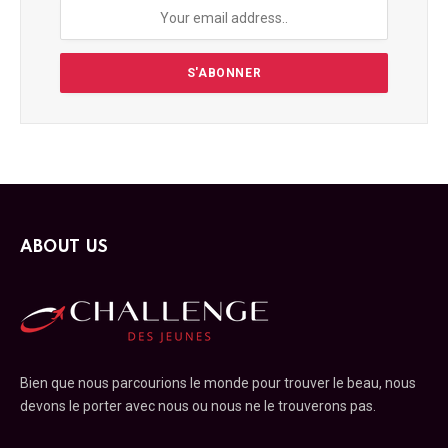
ABOUT US
Bien que nous parcourions le monde pour trouver le beau, nous
devons le porter avec nous ou nous ne le trouverons pas.