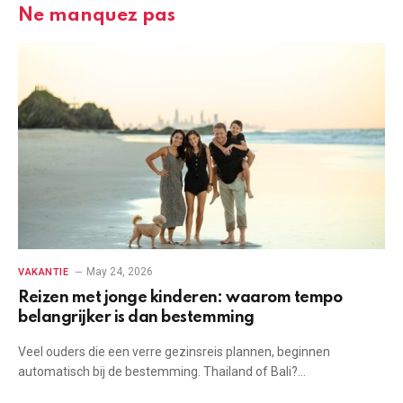
Ne manquez pas
May 24, 2026
VAKANTIE
Reizen met jonge kinderen: waarom tempo
belangrijker is dan bestemming
Veel ouders die een verre gezinsreis plannen, beginnen
automatisch bij de bestemming. Thailand of Bali?…