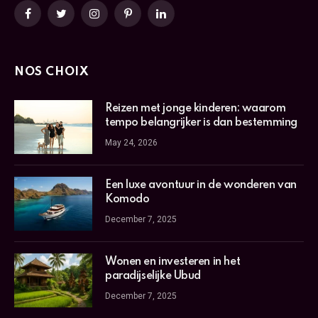
Facebook
Twitter
Instagram
Pinterest
LinkedIn
NOS CHOIX
Reizen met jonge kinderen: waarom
tempo belangrijker is dan bestemming
May 24, 2026
Een luxe avontuur in de wonderen van
Komodo
December 7, 2025
Wonen en investeren in het
paradijselijke Ubud
December 7, 2025