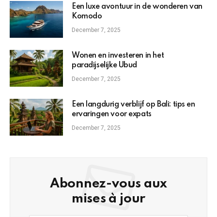
Een luxe avontuur in de wonderen van
Komodo
December 7, 2025
Wonen en investeren in het
paradijselijke Ubud
December 7, 2025
Een langdurig verblijf op Bali: tips en
ervaringen voor expats
December 7, 2025
Abonnez-vous aux
mises à jour