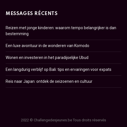
MESSAGES RÉCENTS
Reizen met jonge kinderen: waarom tempo belangrijker is dan
bestemming
Een luxe avontuur in de wonderen van Komodo
Wonen en investeren in het paradijselijke Ubud
Een langdurig verblijf op Bali: tips en ervaringen voor expats
Reis naar Japan: ontdek de seizoenen en cultuur
2022 © Challengedesjeunes.be Tous droits réservés