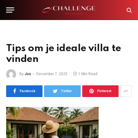
Tips om je ideale villa te
vinden
By
Jos
December 7, 2025
1 Min Read
Facebook
Twitter
Pinterest