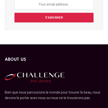
ABOUT US
Bien que nous parcourions le monde pour trouver le beau, nous
devons le porter avec nous ou nous ne le trouverons pas.