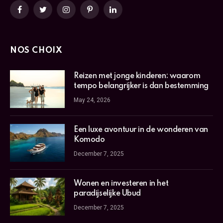
Facebook
Twitter
Instagram
Pinterest
LinkedIn
NOS CHOIX
Reizen met jonge kinderen: waarom
tempo belangrijker is dan bestemming
May 24, 2026
Een luxe avontuur in de wonderen van
Komodo
December 7, 2025
Wonen en investeren in het
paradijselijke Ubud
December 7, 2025