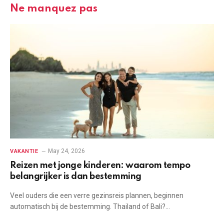
Ne manquez pas
May 24, 2026
VAKANTIE
Reizen met jonge kinderen: waarom tempo
belangrijker is dan bestemming
Veel ouders die een verre gezinsreis plannen, beginnen
automatisch bij de bestemming. Thailand of Bali?…