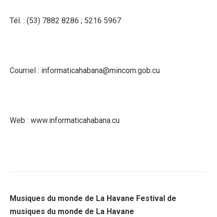
Tél. : (53) 7882 8286 ; 5216 5967
Courriel : informaticahabana@mincom.gob.cu
Web : www.informaticahabana.cu
Musiques du monde de La Havane Festival de
musiques du monde de La Havane