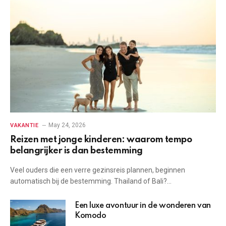
May 24, 2026
VAKANTIE
Reizen met jonge kinderen: waarom tempo
belangrijker is dan bestemming
Veel ouders die een verre gezinsreis plannen, beginnen
automatisch bij de bestemming. Thailand of Bali?…
Een luxe avontuur in de wonderen van
Komodo