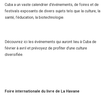
Cuba a un vaste calendrier d’événements, de foires et de
festivals exposants de divers sujets tels que la culture, la
santé, l’éducation, la biotechnologie.
Découvrez ici les événements qui auront lieu à Cuba de
février à avril et prévoyez de profiter d’une culture
diversifiée.
Foire internationale du livre de La Havane