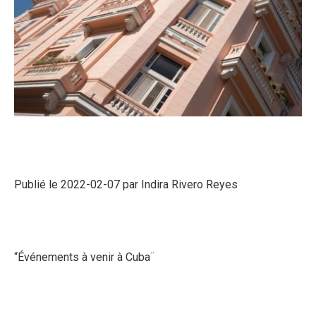
Publié le
2022-02-07
par Indira Rivero Reyes
“Événements à venir à Cuba¨