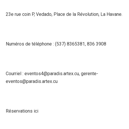
23e rue coin P, Vedado, Place de la Révolution, La Havane.
Numéros de téléphone : (537) 8365381, 836 3908
Courriel : eventos4@paradis.artex.cu, gerente-
eventos@paradis.artex.cu
Réservations ici