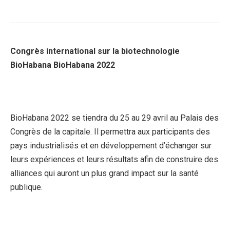
Congrès international sur la biotechnologie
BioHabana BioHabana 2022
BioHabana 2022 se tiendra du 25 au 29 avril au Palais des
Congrès de la capitale. Il permettra aux participants des
pays industrialisés et en développement d’échanger sur
leurs expériences et leurs résultats afin de construire des
alliances qui auront un plus grand impact sur la santé
publique.