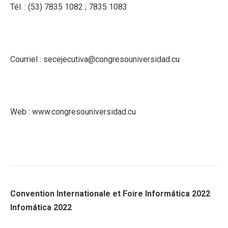
Tél. : (53) 7835 1082 ; 7835 1083
Courriel : secejecutiva@congresouniversidad.cu
Web : www.congresouniversidad.cu
Convention Internationale et Foire Informática 2022
Infomática 2022