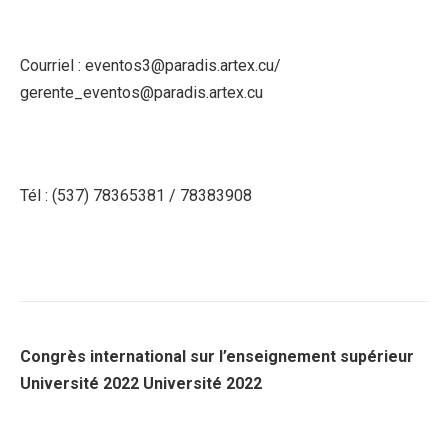
Courriel : eventos3@paradis.artex.cu/
gerente_eventos@paradis.artex.cu
Tél : (537) 78365381 / 78383908
Congrès international sur l’enseignement supérieur
Université 2022 Université 2022