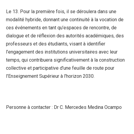
Le 13. Pour la première fois, il se déroulera dans une
modalité hybride, donnant une continuité à la vocation de
ces événements en tant qu’espaces de rencontre, de
dialogue et de réflexion des autorités académiques, des
professeurs et des étudiants, visant à identifier
l’engagement des institutions universitaires avec leur
temps, qui contribuera significativement à la construction
collective et participative d’une feuille de route pour
l’Enseignement Supérieur à l’horizon 2030.
Personne à contacter : Dr C. Mercedes Medina Ocampo