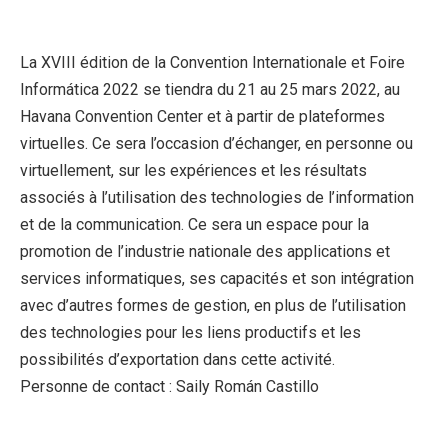
La XVIII édition de la Convention Internationale et Foire
Informática 2022 se tiendra du 21 au 25 mars 2022, au
Havana Convention Center et à partir de plateformes
virtuelles. Ce sera l’occasion d’échanger, en personne ou
virtuellement, sur les expériences et les résultats
associés à l’utilisation des technologies de l’information
et de la communication. Ce sera un espace pour la
promotion de l’industrie nationale des applications et
services informatiques, ses capacités et son intégration
avec d’autres formes de gestion, en plus de l’utilisation
des technologies pour les liens productifs et les
possibilités d’exportation dans cette activité.
Personne de contact : Saily Román Castillo