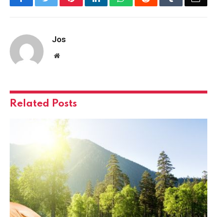
Jos
Website
Related
Posts