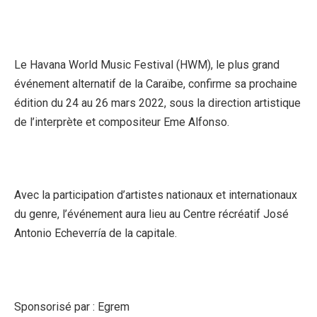
Le Havana World Music Festival (HWM), le plus grand
événement alternatif de la Caraïbe, confirme sa prochaine
édition du 24 au 26 mars 2022, sous la direction artistique
de l’interprète et compositeur Eme Alfonso.
Avec la participation d’artistes nationaux et internationaux
du genre, l’événement aura lieu au Centre récréatif José
Antonio Echeverría de la capitale.
Sponsorisé par : Egrem