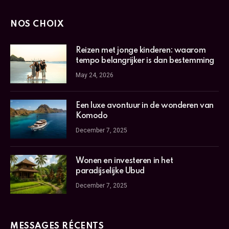
NOS CHOIX
Reizen met jonge kinderen: waarom
tempo belangrijker is dan bestemming
May 24, 2026
Een luxe avontuur in de wonderen van
Komodo
December 7, 2025
Wonen en investeren in het
paradijselijke Ubud
December 7, 2025
MESSAGES RÉCENTS