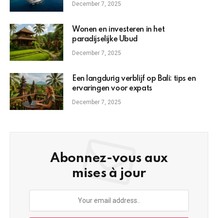
December 7, 2025
Wonen en investeren in het
paradijselijke Ubud
December 7, 2025
Een langdurig verblijf op Bali: tips en
ervaringen voor expats
December 7, 2025
Abonnez-vous aux
mises à jour