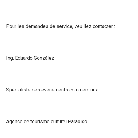
Pour les demandes de service, veuillez contacter :
Ing. Eduardo González
Spécialiste des événements commerciaux
Agence de tourisme culturel Paradiso