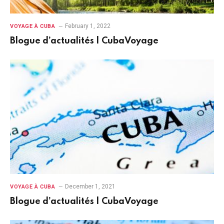
February 1, 2022
VOYAGE À CUBA
Blogue d’actualités | CubaVoyage
December 1, 2021
VOYAGE À CUBA
Blogue d’actualités | CubaVoyage