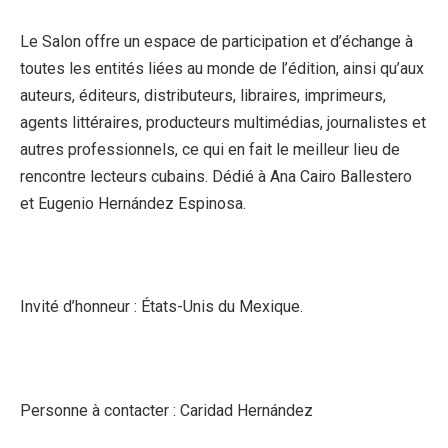
Le Salon offre un espace de participation et d’échange à
toutes les entités liées au monde de l’édition, ainsi qu’aux
auteurs, éditeurs, distributeurs, libraires, imprimeurs,
agents littéraires, producteurs multimédias, journalistes et
autres professionnels, ce qui en fait le meilleur lieu de
rencontre lecteurs cubains. Dédié à Ana Cairo Ballestero
et Eugenio Hernández Espinosa.
Invité d’honneur : États-Unis du Mexique.
Personne à contacter : Caridad Hernández