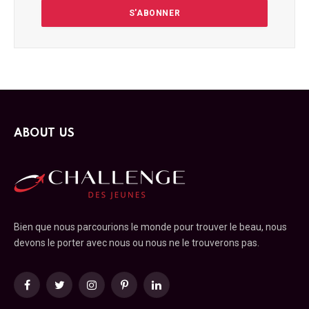
ABOUT US
Bien que nous parcourions le monde pour trouver le beau, nous
devons le porter avec nous ou nous ne le trouverons pas.
Facebook
Twitter
Instagram
Pinterest
LinkedIn