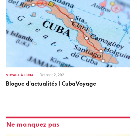
October 2, 2021
VOYAGE À CUBA
Blogue d’actualités | CubaVoyage
Ne manquez pas