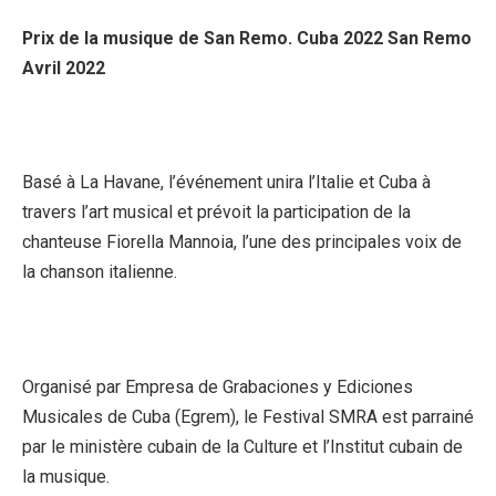
Prix ​​​​de la musique de San Remo. Cuba 2022 San Remo
Avril 2022
Basé à La Havane, l’événement unira l’Italie et Cuba à
travers l’art musical et prévoit la participation de la
chanteuse Fiorella Mannoia, l’une des principales voix de
la chanson italienne.
Organisé par Empresa de Grabaciones y Ediciones
Musicales de Cuba (Egrem), le Festival SMRA est parrainé
par le ministère cubain de la Culture et l’Institut cubain de
la musique.